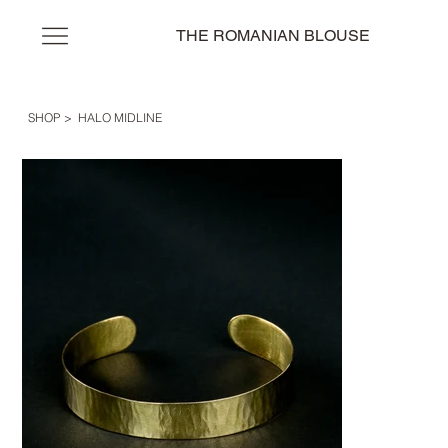
THE ROMANIAN BLOUSE
SHOP
>
HALO MIDLINE