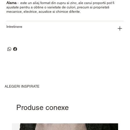
Alama
- este un aliaj format din cupru si zinc, ale carui proportii pot fi
ajustate pentru a obtine o varietate de culori, precum si proprietati
mecanice, electrice, acustice si chimice diferite.
Intretinere
ALEGERI INSPIRATE
Produse conexe