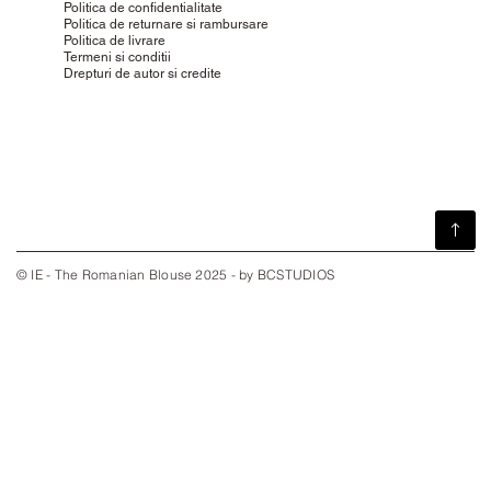
Politica de confidentialitate
Politica de returnare si rambursare
Politica de livrare
Termeni si conditii
Drepturi de autor si credite
© IE - The Romanian Blouse 2025 - by BCSTUDIOS