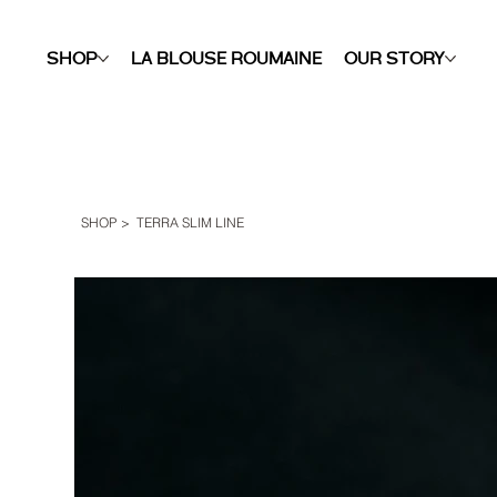
SHOP
LA BLOUSE ROUMAINE
OUR STORY
SHOP
>
TERRA SLIM LINE