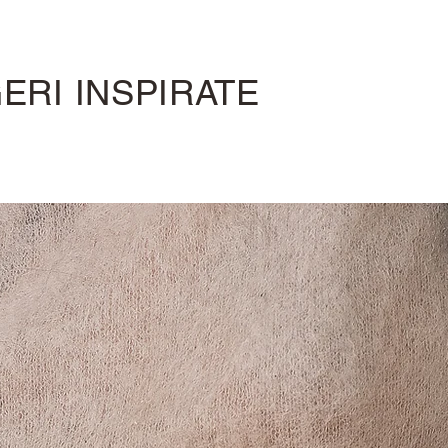
ERI INSPIRATE