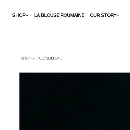
SHOP
LA BLOUSE ROUMAINE
OUR STORY
SHOP
>
HALO SLIM LINE