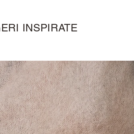
ERI INSPIRATE